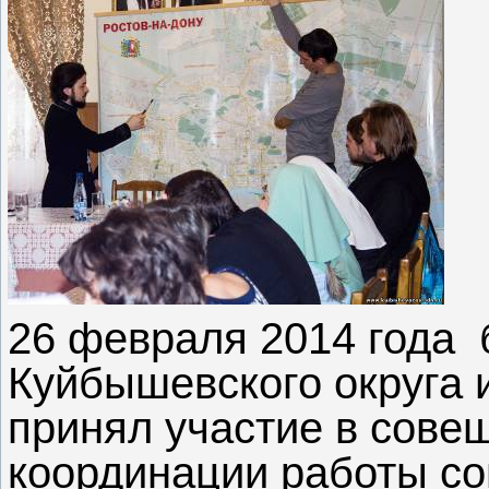
26 февраля 2014 года 
Куйбышевского округа
принял участие в сове
координации работы с