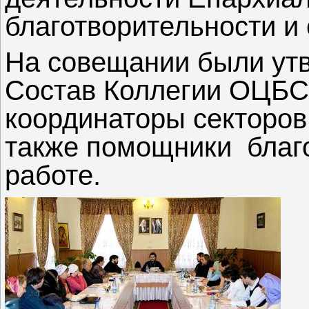
благотворительности и
На совещании были ут
Состав Коллегии ОЦБС
координаторы секторов
также помощники благ
работе.