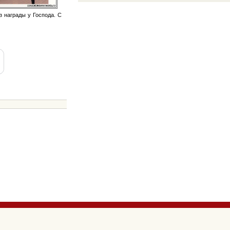
з награды у Господа. С