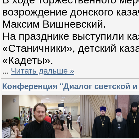
возрождение донского каза
Максим Вишневский.
На празднике выступили ка
«Станичники», детский каз
«Кадеты».
...
Читать дальше »
Конференция "Диалог светской и