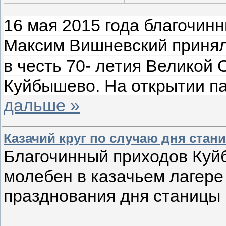
16 мая 2015 года благочин
Максим Вишневский принял
в честь 70- летия Великой
Куйбышево. На открытии п
дальше »
Казачий круг по случаю дня стан
Благочинный приходов Куй
молебен в казачьем лагере 
празднования дня станицы