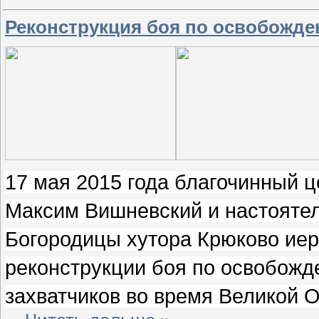
Реконструкция боя по освобожде
17 мая 2015 года благочинный 
Максим Вишневский и настояте
Богородицы хутора Крюково иер
реконструкции боя по освобожд
захватчиков во время Великой 