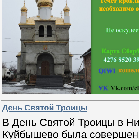
День Святой Троицы
В День Святой Троицы в Н
Куйбышево была совершена