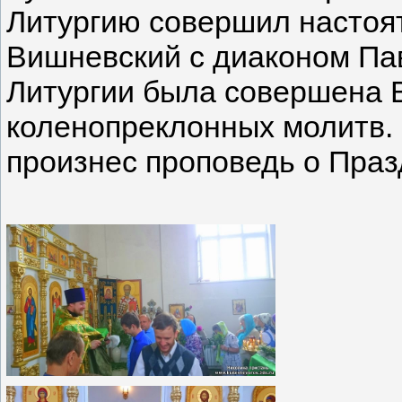
Литургию совершил настоя
Вишневский с диаконом Па
Литургии была совершена 
коленопреклонных молитв.
произнес проповедь о Праз