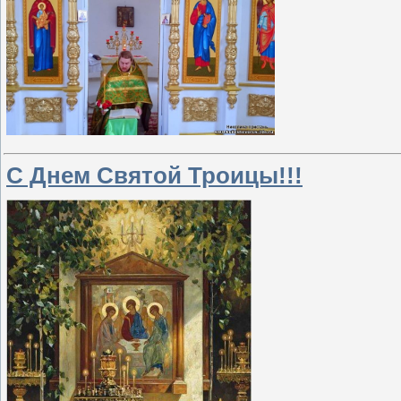
С Днем Святой Троицы!!!