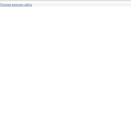
Полная версия сайта