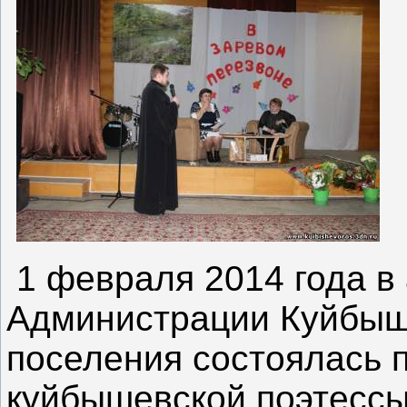
1 февраля 2014 года в
Администрации Куйбыше
поселения состоялась 
куйбышевской поэтесс