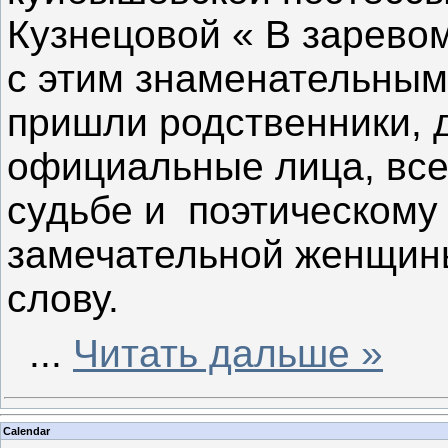
Кузнецовой « В зарево
с этим знаменательным
пришли родственники, д
официальные лица, все 
судьбе и поэтическому 
замечательной женщины
слову.
...
Читать дальше »
Calendar