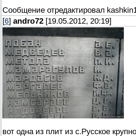
Сообщение отредактировал
kashkin
[
6
]
andro72
[19.05.2012, 20:19]
вот одна из плит из с.Русское крупно