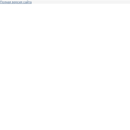
Полная версия сайта