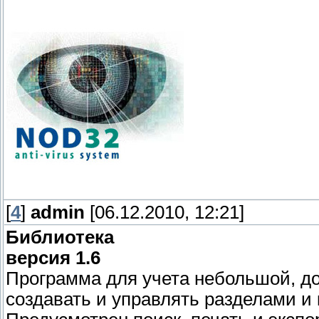
[
4
]
admin
[06.12.2010, 12:21]
Библиотека
версия 1.6
Программа для учета небольшой, д
создавать и управлять разделами и