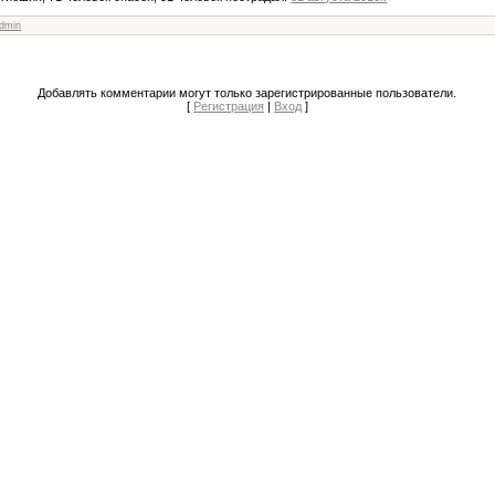
dmin
Добавлять комментарии могут только зарегистрированные пользователи.
[
Регистрация
|
Вход
]