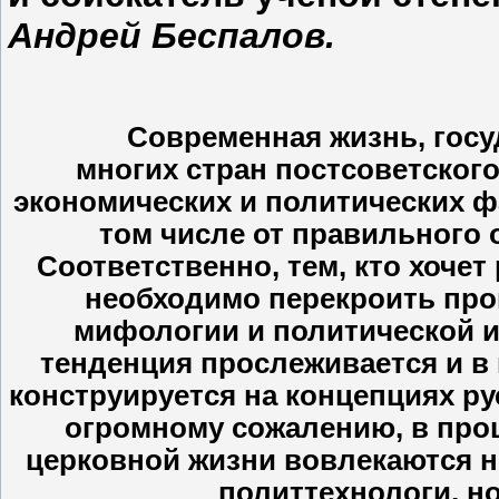
Андрей Беспалов.
Современная жизнь, государ
многих стран постсоветского
экономических и политических фа
том числе от правильного 
Соответственно, тем, кто хоче
необходимо перекроить про
мифологии и политической ид
тенденция прослеживается и в 
конструируется на концепциях ру
огромному сожалению, в про
церковной жизни вовлекаются н
политтехнологи, но