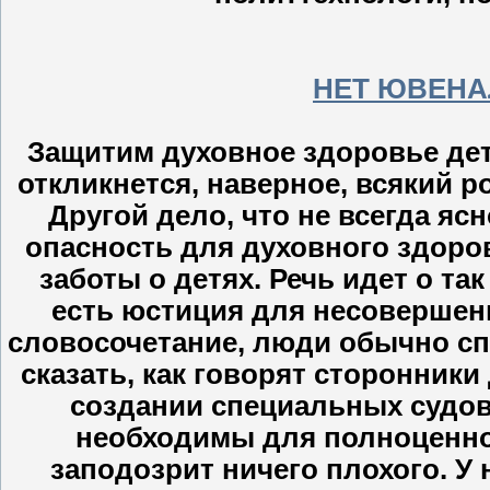
НЕТ ЮВЕНА
Защитим духовное здоровье дет
откликнется, наверное, всякий 
Другой дело, что не всегда ясн
опасность для духовного здоро
заботы о детях. Речь идет о т
есть юстиция для несовершен
словосочетание, люди обычно спр
сказать, как говорят сторонники
создании специальных судов
необходимы для полноценной
заподозрит ничего плохого. У 