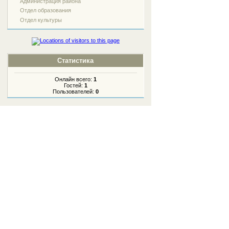
Администрация района
Отдел образования
Отдел культуры
Статистика
Онлайн всего:
1
Гостей:
1
Пользователей:
0