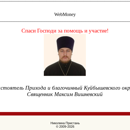
WebMoney
________________________________________________________
Спаси Господи за помощь и участие!
стоятель Прихода и благочинный Куйбышевского окр
Священник Максим Вишневский
Николина Пристань
© 2009-2026