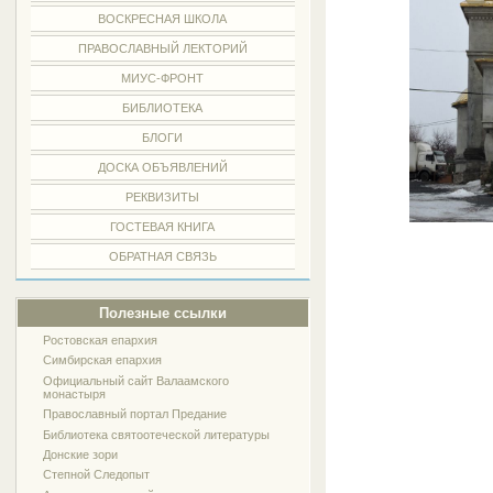
ВОСКРЕСНАЯ ШКОЛА
ПРАВОСЛАВНЫЙ ЛЕКТОРИЙ
МИУС-ФРОНТ
БИБЛИОТЕКА
БЛОГИ
ДОСКА ОБЪЯВЛЕНИЙ
РЕКВИЗИТЫ
ГОСТЕВАЯ КНИГА
ОБРАТНАЯ СВЯЗЬ
Полезные ссылки
Ростовская епархия
Симбирская епархия
Официальный сайт Валаамского
монастыря
Православный портал Предание
Библиотека святоотеческой литературы
Донские зори
Степной Следопыт